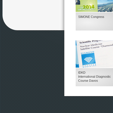
SIMONE Congress
IDKD
International Diagnostic
Course Davos