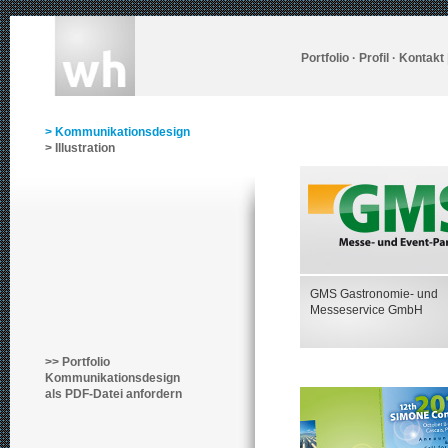
Portfolio
·
Profil
·
Kontakt
> Kommunikationsdesign
> Illustration
GMS Gastronomie- und
Messeservice GmbH
>> Portfolio
Kommunikationsdesign
als PDF-Datei anfordern